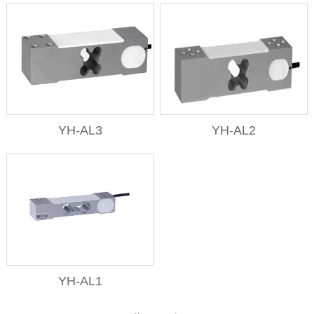
YH-AL3
YH-AL2
YH-AL1